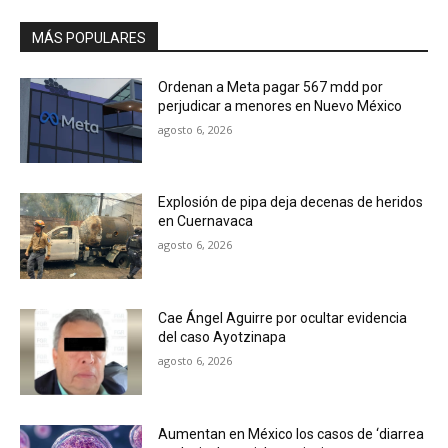
MÁS POPULARES
Ordenan a Meta pagar 567 mdd por
perjudicar a menores en Nuevo México
agosto 6, 2026
Explosión de pipa deja decenas de heridos
en Cuernavaca
agosto 6, 2026
Cae Ángel Aguirre por ocultar evidencia
del caso Ayotzinapa
agosto 6, 2026
Aumentan en México los casos de ‘diarrea