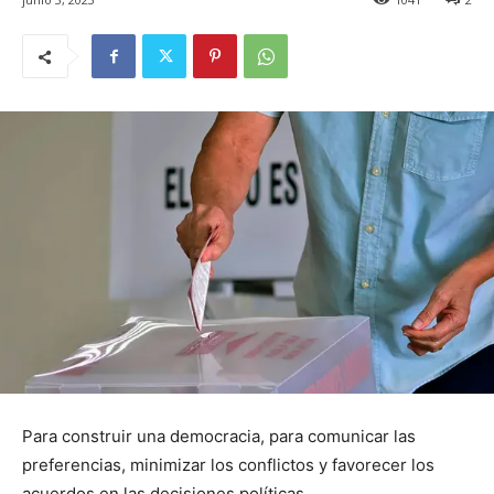
Para construir una democracia, para comunicar las
preferencias, minimizar los conflictos y favorecer los
acuerdos en las decisiones políticas.