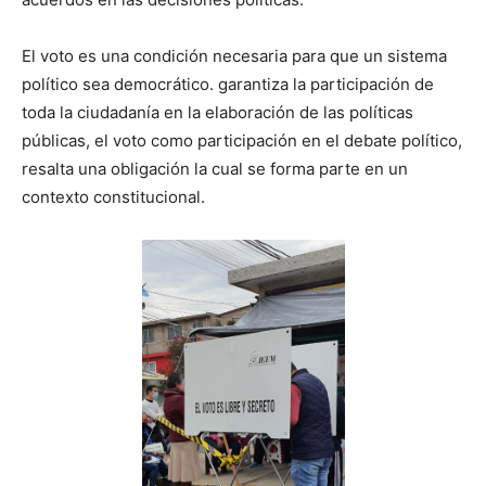
El voto es una condición necesaria para que un sistema
político sea democrático. garantiza la participación de
toda la ciudadanía en la elaboración de las políticas
públicas, el voto como participación en el debate político,
resalta una obligación la cual se forma parte en un
contexto constitucional.