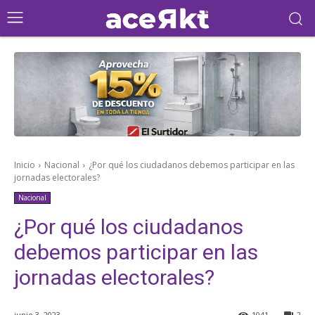
Inicio
Nacional
¿Por qué los ciudadanos debemos participar en las
jornadas electorales?
Nacional
¿Por qué los ciudadanos
debemos participar en las
jornadas electorales?
junio 3, 2023
1041
2