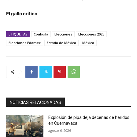
El gallo crítico
ETIQUETAS
Coahuila
Elecciones
Elecciones 2023
Elecciones Edomex
Estado de México
México
NOTICIAS RELACIONADAS
Explosión de pipa deja decenas de heridos
en Cuernavaca
agosto 6, 2026