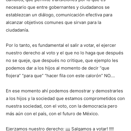
necesario que entre gobernantes y ciudadanos se
establezcan un diálogo, comunicación efectiva para
alcanzar objetivos comunes que sirvan para la
ciudadanía.
Por lo tanto, es fundamental el salir a votar, el ejercer
nuestro derecho al voto y el que no lo haga que después
no se queje, que después no critique, que ejemplo les
podemos dar a los hijos al momento de decir “que
flojera” “para que” “hacer fila con este calorón” NO….
En ese momento ahí podemos demostrar y demostrarles
a los hijos y la sociedad que estamos comprometidos con
nuestra sociedad, con el voto, con la democracia pero
más aún con el país, con el futuro de México.
Ejerzamos nuestro derecho: ¡¡¡¡ Salgamos a votar! !!!!