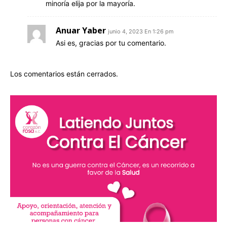
minoría elija por la mayoría.
Anuar Yaber
junio 4, 2023 En 1:26 pm
Asi es, gracias por tu comentario.
Los comentarios están cerrados.