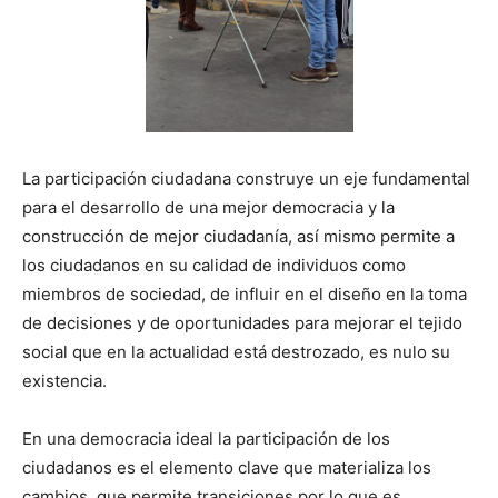
La participación ciudadana construye un eje fundamental
para el desarrollo de una mejor democracia y la
construcción de mejor ciudadanía, así mismo permite a
los ciudadanos en su calidad de individuos como
miembros de sociedad, de influir en el diseño en la toma
de decisiones y de oportunidades para mejorar el tejido
social que en la actualidad está destrozado, es nulo su
existencia.
En una democracia ideal la participación de los
ciudadanos es el elemento clave que materializa los
cambios, que permite transiciones por lo que es