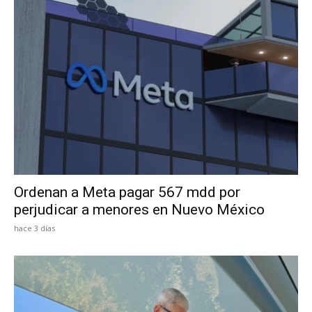
Ordenan a Meta pagar 567 mdd por
perjudicar a menores en Nuevo México
hace 3 días