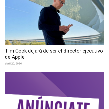
Tim Cook dejará de ser el director ejecutivo
de Apple
abril 20, 2026