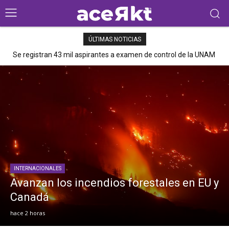
ÚLTIMAS NOTICIAS
Se registran 43 mil aspirantes a examen de control de la UNAM
INTERNACIONALES
Avanzan los incendios forestales en EU y
Canadá
hace 2 horas