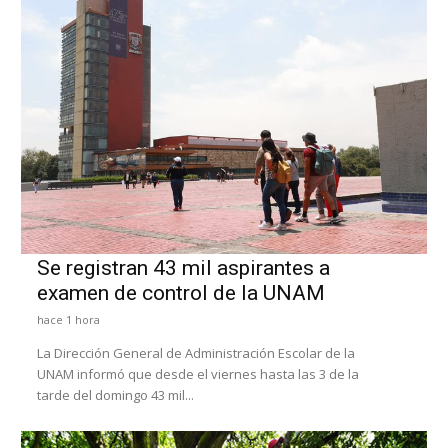
Se registran 43 mil aspirantes a
examen de control de la UNAM
hace 1 hora
La Dirección General de Administración Escolar de la
UNAM informó que desde el viernes hasta las 3 de la
tarde del domingo 43 mil...