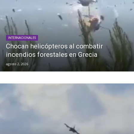
INTERNACIONALES
Chocan helicópteros al combatir
incendios forestales en Grecia
agosto 2, 2026