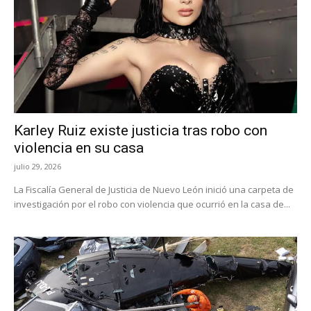
Karley Ruiz existe justicia tras robo con
violencia en su casa
julio 29, 2026
La Fiscalía General de Justicia de Nuevo León inició una carpeta de
investigación por el robo con violencia que ocurrió en la casa de...