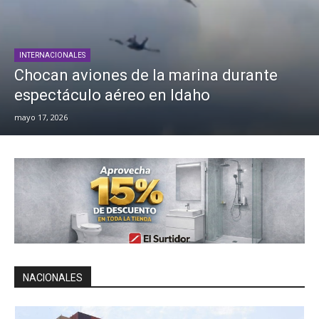
INTERNACIONALES
Chocan aviones de la marina durante
espectáculo aéreo en Idaho
mayo 17, 2026
NACIONALES