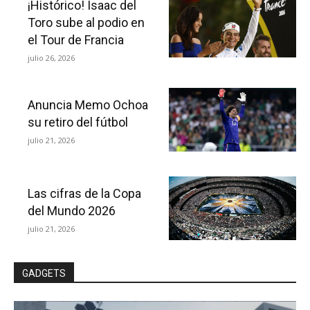
¡Histórico! Isaac del
Toro sube al podio en
el Tour de Francia
julio 26, 2026
Anuncia Memo Ochoa
su retiro del fútbol
julio 21, 2026
Las cifras de la Copa
del Mundo 2026
julio 21, 2026
GADGETS