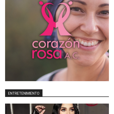
ENTRETENIMIENTO