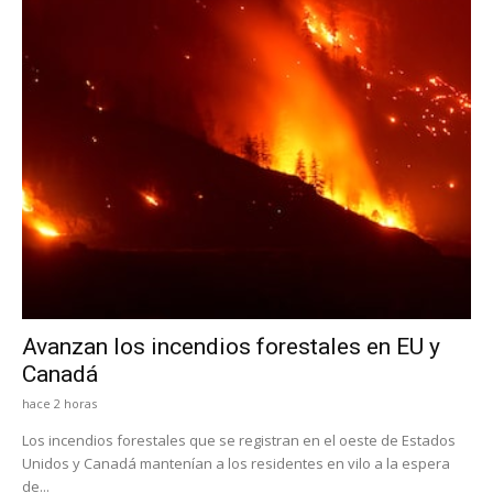
Avanzan los incendios forestales en EU y
Canadá
hace 2 horas
Los incendios forestales que se registran en el oeste de Estados
Unidos y Canadá mantenían a los residentes en vilo a la espera
de...