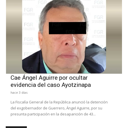
Cae Ángel Aguirre por ocultar
evidencia del caso Ayotzinapa
hace 3 días
La Fiscalía General de la República anunció la detención
del exgobernador de Guerrero, Ángel Aguirre, por su
presunta participación en la desaparición de 43...