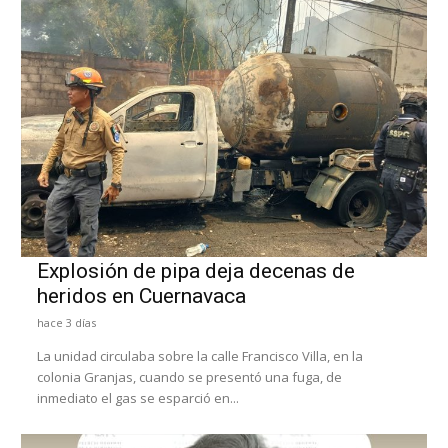
Explosión de pipa deja decenas de
heridos en Cuernavaca
hace 3 días
La unidad circulaba sobre la calle Francisco Villa, en la
colonia Granjas, cuando se presentó una fuga, de
inmediato el gas se esparció en...