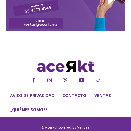
AVISO DE PRIVACIDAD
CONTACTO
VENTAS
¿QUIÉNES SOMOS?
© Acerkt Powered by Vendee